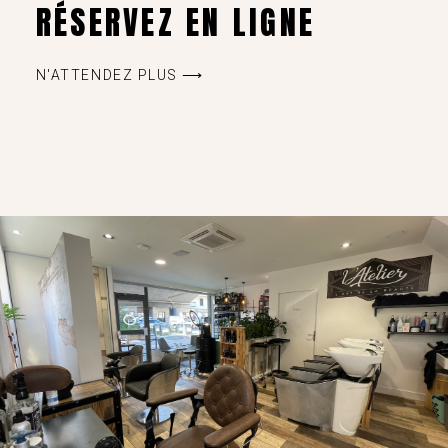
RÉSERVEZ EN LIGNE
N'ATTENDEZ PLUS ⟶